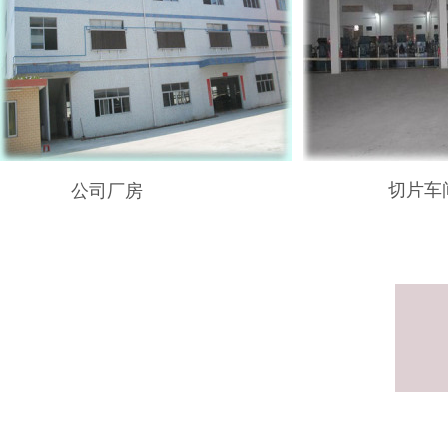
切片车
公司厂房