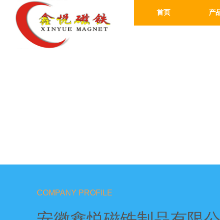
首页
产
COMPANY PROFILE
安徽鑫悦磁铁制品有限