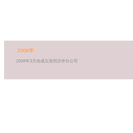
2008年
2008年3月份成立深圳沙井分公司