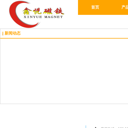
首页
产
新闻动态