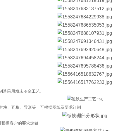
制造采用粉末冶金工艺。
、方块、瓦形、异形等，可根据图纸及要求订制
可根据客户的要求定做