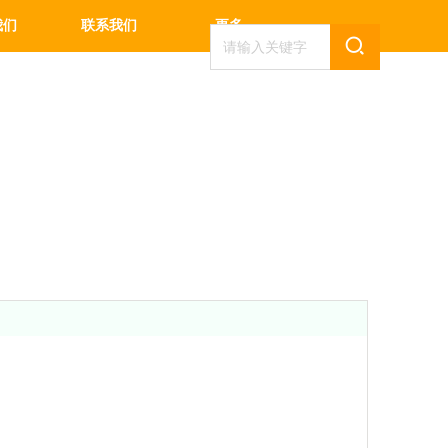
我们
联系我们
更多