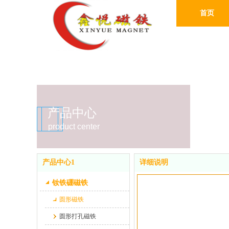
首页
产品中心
product center
产品中心1
详细说明
钕铁硼磁铁
圆形磁铁
圆形打孔磁铁