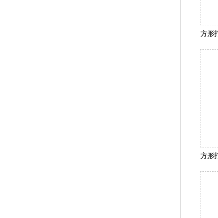
方形
方形