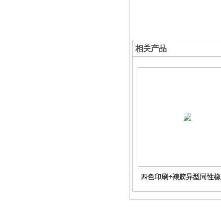
相关产品
四色印刷+裱胶异型同性橡