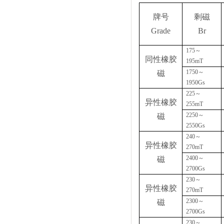
牌号
剩磁
Grade
Br
175
～
同性橡胶
195mT
1750
～
磁
1950Gs
225
～
异性橡胶
255mT
2250
～
磁
2550Gs
240
～
异性橡胶
270mT
2400
～
磁
2700Gs
230
～
异性橡胶
270mT
2300
～
磁
2700Gs
230
～