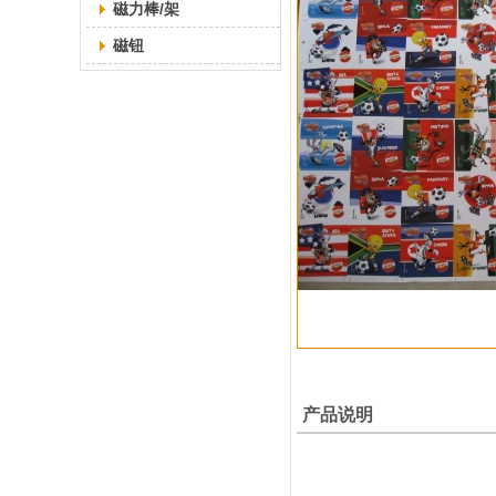
磁力棒/架
磁钮
产品说明