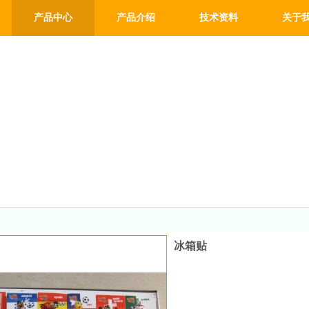
产品中心
产品介绍
技术资料
关于
冰箱贴