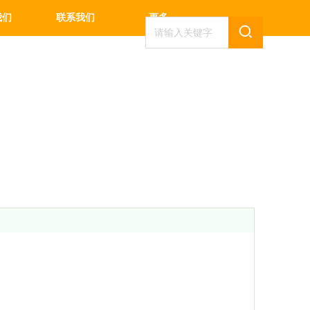
我们
联系我们
更多