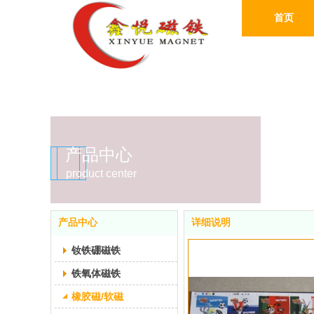
首页
产品中心
product center
产品中心
详细说明
钕铁硼磁铁
铁氧体磁铁
橡胶磁/软磁